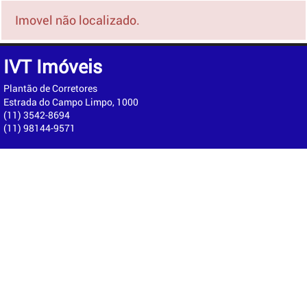
Imovel não localizado.
IVT Imóveis
Plantão de Corretores
Estrada do Campo Limpo, 1000
(11) 3542-8694
(11) 98144-9571