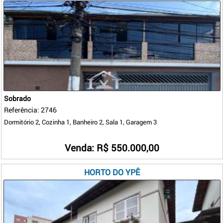
Sobrado
Referência: 2746
Dormitório 2, Cozinha 1, Banheiro 2, Sala 1, Garagem 3
Venda: R$ 550.000,00
HORTO DO YPÊ