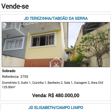
Vende-se
JD TEREZINHA/TABOÃO DA SERRA
Sobrado
Referência: 2755
Dormitório 3, Suíte 1, Cozinha 1, Banheiro 2, Sala 1, Garagem 2, Área Útil
125.00m²
Venda: R$ 480.000,00
JD ELISABETH/CAMPO LIMPO