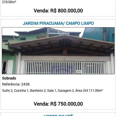
218.00m²
Venda: R$ 800.000,00
JARDIM PIRACUAMA/ CAMPO LIMPO
Sobrado
Referência: 2438
Suíte 2, Cozinha 1, Banheiro 2, Sala 1, Garagem 2, Área Útil 111.00m²
Venda: R$ 750.000,00