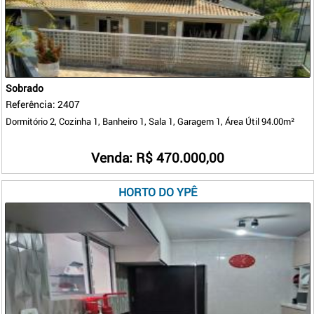
Sobrado
Referência: 2407
Dormitório 2, Cozinha 1, Banheiro 1, Sala 1, Garagem 1, Área Útil 94.00m²
Venda: R$ 470.000,00
HORTO DO YPÊ