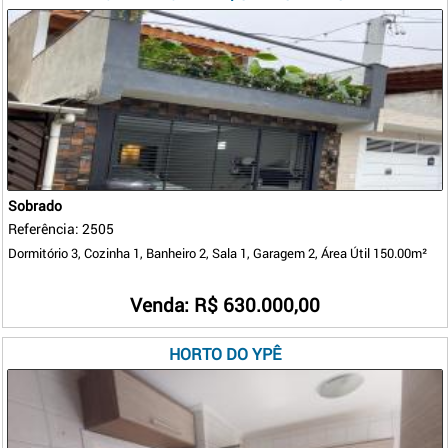
Sobrado
Referência: 2505
Dormitório 3, Cozinha 1, Banheiro 2, Sala 1, Garagem 2, Área Útil 150.00m²
Venda: R$ 630.000,00
HORTO DO YPÊ