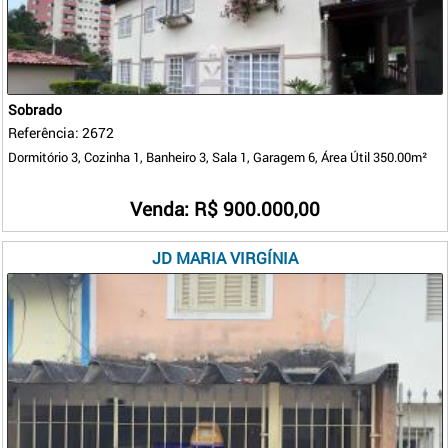
Sobrado
Referência: 2672
Dormitório 3, Cozinha 1, Banheiro 3, Sala 1, Garagem 6, Área Útil 350.00m²
Venda: R$ 900.000,00
JD MARIA VIRGÍNIA