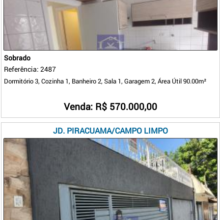
Sobrado
Referência: 2487
Dormitório 3, Cozinha 1, Banheiro 2, Sala 1, Garagem 2, Área Útil 90.00m²
Venda: R$ 570.000,00
JD. PIRACUAMA/CAMPO LIMPO