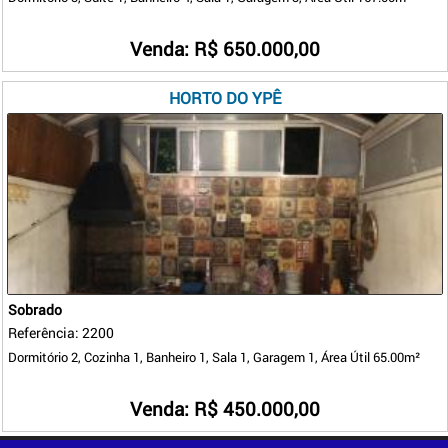
Venda: R$ 650.000,00
HORTO DO YPÊ
Sobrado
Referência: 2200
Dormitório 2, Cozinha 1, Banheiro 1, Sala 1, Garagem 1, Área Útil 65.00m²
Venda: R$ 450.000,00