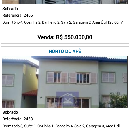
Sobrado
Referência: 2466
Dormitório 4, Cozinha 2, Banheiro 2, Sala 2, Garagem 2, Área Útil 125.00m²
Venda: R$ 550.000,00
HORTO DO YPÊ
Sobrado
Referência: 2453
Dormitório 3, Suíte 1, Cozinha 1, Banheiro 4, Sala 2, Garagem 3, Área Útil