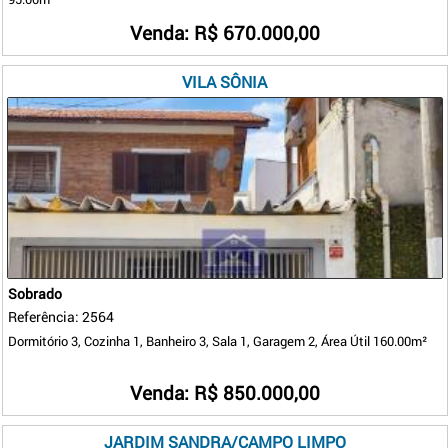
Venda: R$ 670.000,00
VILA SÔNIA
Sobrado
Referência: 2564
Dormitório 3, Cozinha 1, Banheiro 3, Sala 1, Garagem 2, Área Útil 160.00m²
Venda: R$ 850.000,00
JARDIM SANDRA/CAMPO LIMPO