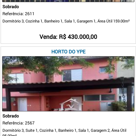
Sobrado
Referência: 2611
Dormitório 3, Cozinha 1, Banheiro 1, Sala 1, Garagem 1, Área Útil 159.00m²
Venda: R$ 430.000,00
HORTO DO YPE
Sobrado
Referência: 2567
Dormitório 3, Suíte 1, Cozinha 1, Banheiro 1, Sala 1, Garagem 2, Área Útil
95.00m²