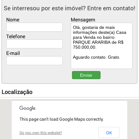
Se interresou por este imóvel? Entre em contato!
Nome
Mensagem
Telefone
E-mail
Enviar
Localização
This page can't load Google Maps correctly.
OK
Do you own this website?