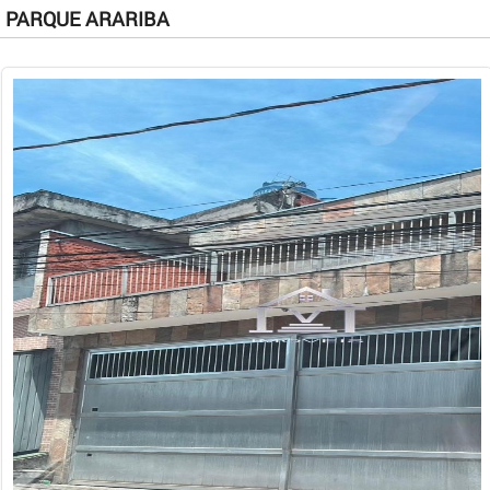
PARQUE ARARIBA