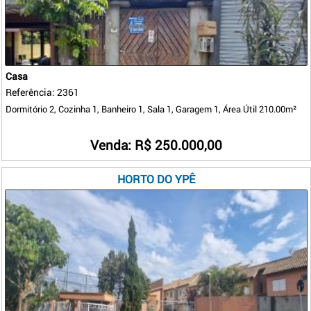
Casa
Referência: 2361
Dormitório 2, Cozinha 1, Banheiro 1, Sala 1, Garagem 1, Área Útil 210.00m²
Venda: R$ 250.000,00
HORTO DO YPÊ