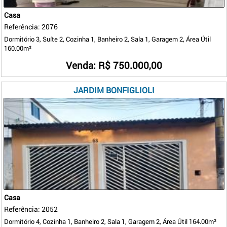
Casa
Referência: 2076
Dormitório 3, Suíte 2, Cozinha 1, Banheiro 2, Sala 1, Garagem 2, Área Útil
160.00m²
Venda: R$ 750.000,00
JARDIM BONFIGLIOLI
Casa
Referência: 2052
Dormitório 4, Cozinha 1, Banheiro 2, Sala 1, Garagem 2, Área Útil 164.00m²