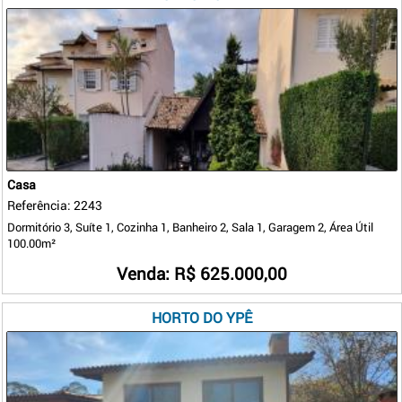
Casa
Referência: 2243
Dormitório 3, Suíte 1, Cozinha 1, Banheiro 2, Sala 1, Garagem 2, Área Útil
100.00m²
Venda: R$ 625.000,00
HORTO DO YPÊ