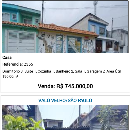
Casa
Referência: 2365
Dormitório 3, Suíte 1, Cozinha 1, Banheiro 2, Sala 1, Garagem 2, Área Útil
196.00m²
Venda: R$ 745.000,00
VALO VELHO/SÃO PAULO