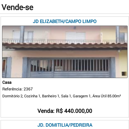
Vende-se
JD ELIZABETH/CAMPO LIMPO
Casa
Referência: 2367
Dormitório 2, Cozinha 1, Banheiro 1, Sala 1, Garagem 1, Área Útil 85.00m²
Venda: R$ 440.000,00
JD. DOMITILIA/PEDREIRA