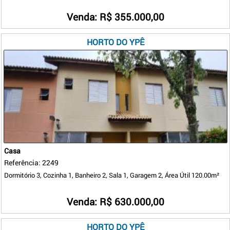
Venda: R$ 355.000,00
HORTO DO YPÊ
Casa
Referência: 2249
Dormitório 3, Cozinha 1, Banheiro 2, Sala 1, Garagem 2, Área Útil 120.00m²
Venda: R$ 630.000,00
HORTO DO YPÊ