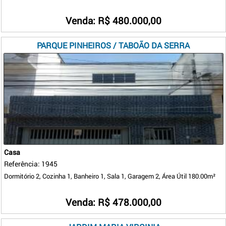
Venda: R$ 480.000,00
PARQUE PINHEIROS / TABOÃO DA SERRA
Casa
Referência: 1945
Dormitório 2, Cozinha 1, Banheiro 1, Sala 1, Garagem 2, Área Útil 180.00m²
Venda: R$ 478.000,00