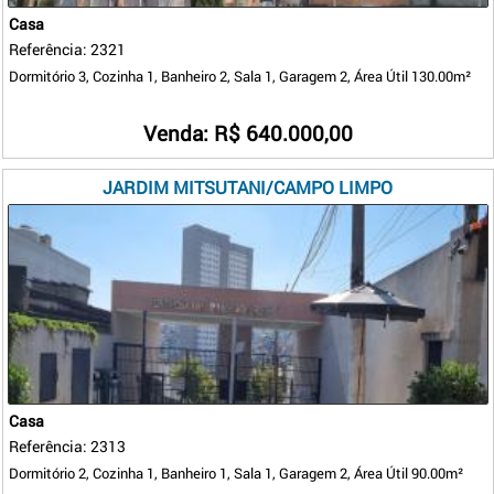
Casa
Referência: 2321
Dormitório 3, Cozinha 1, Banheiro 2, Sala 1, Garagem 2, Área Útil 130.00m²
Venda: R$ 640.000,00
JARDIM MITSUTANI/CAMPO LIMPO
Casa
Referência: 2313
Dormitório 2, Cozinha 1, Banheiro 1, Sala 1, Garagem 2, Área Útil 90.00m²